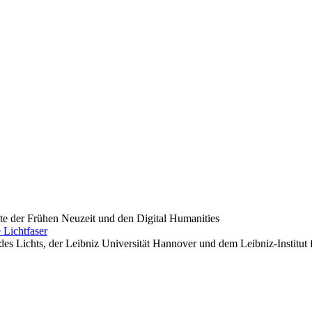
hte der Frühen Neuzeit und den Digital Humanities
 Lichtfaser
es Lichts, der Leibniz Universität Hannover und dem Leibniz-Institut