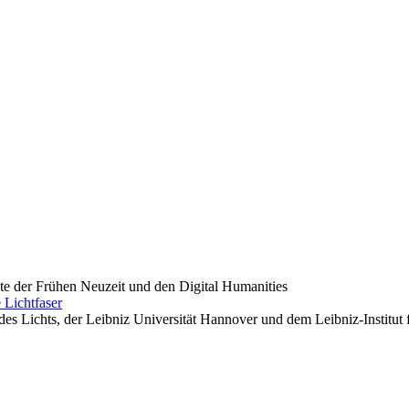
hte der Frühen Neuzeit und den Digital Humanities
 Lichtfaser
es Lichts, der Leibniz Universität Hannover und dem Leibniz-Institut