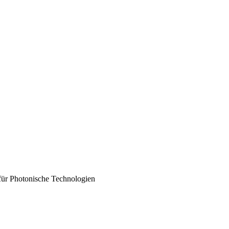
 für Photonische Technologien